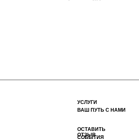
УСЛУГИ
ВАШ ПУТЬ С НАМИ
ОСТАВИТЬ
ОТЗЫВ
СОБЫТИЯ
АЛЕКСАНДРА ГУСЕВ