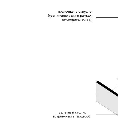
туалетный столик
встроенный в гардероб